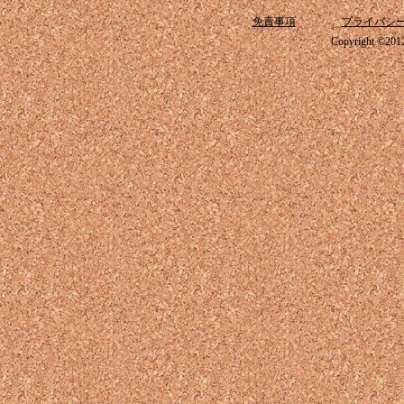
免責事項
プライバシ
Copyright ©2012